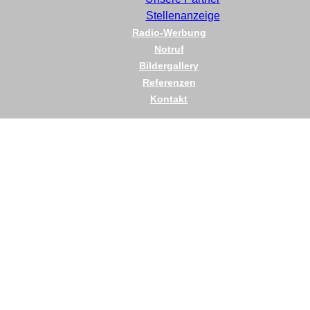
Stellenanzeige
Radio-Werbung
Notruf
Bildergallery
Referenzen
Kontakt