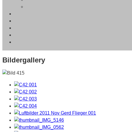
Bildergallery