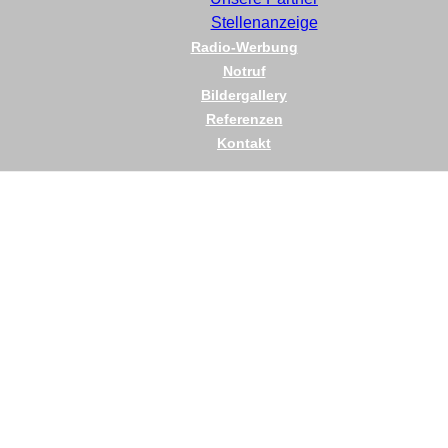
Stellenanzeige
Radio-Werbung
Notruf
Bildergallery
Referenzen
Kontakt