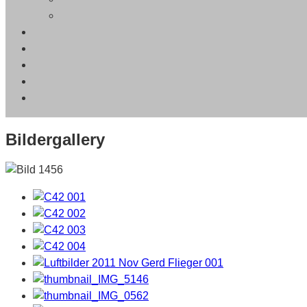
Bildergallery