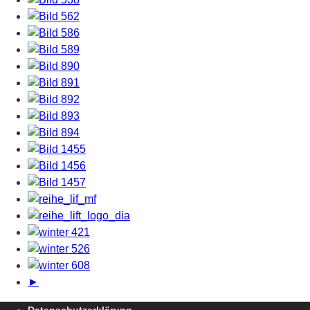
►
Datenschutzerklärung