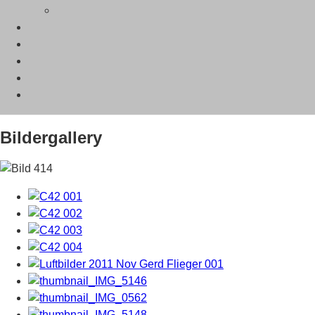
Bildergallery