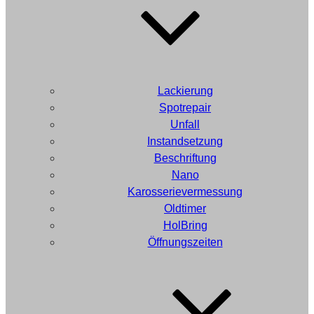
Lackierung
Spotrepair
Unfall
Instandsetzung
Beschriftung
Nano
Karosserievermessung
Oldtimer
HolBring
Öffnungszeiten