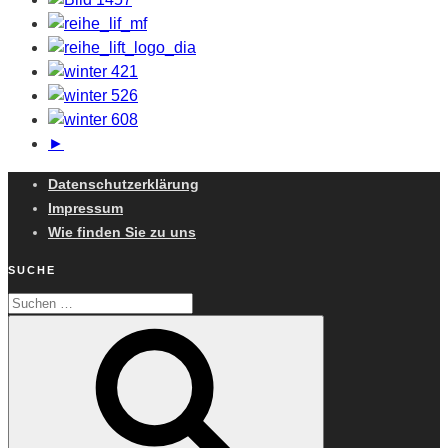
►
Datenschutzerklärung
Impressum
Wie finden Sie zu uns
SUCHE
Suchen
Suchen
nach: