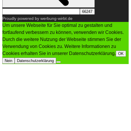
Proudly powered by werbung-wirbt.de
Um unsere Webseite für Sie optimal zu gestalten und
fortlaufend verbessern zu können, verwenden wir Cookies.
Durch die weitere Nutzung der Webseite stimmen Sie der
Verwendung von Cookies zu. Weitere Informationen zu
Cookies erhalten Sie in unserer Datenschutzerklärung.
OK
Nein
Datenschutzerklärung