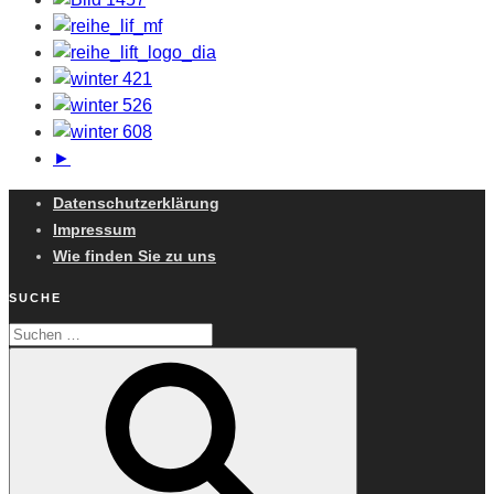
►
Datenschutzerklärung
Impressum
Wie finden Sie zu uns
SUCHE
Suchen
Suchen
nach: