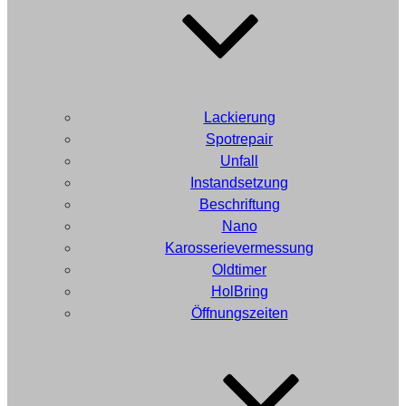
Lackierung
Spotrepair
Unfall
Instandsetzung
Beschriftung
Nano
Karosserievermessung
Oldtimer
HolBring
Öffnungszeiten