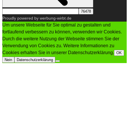
Proudly powered by werbung-wirbt.de
Um unsere Webseite für Sie optimal zu gestalten und
fortlaufend verbessern zu können, verwenden wir Cookies.
Durch die weitere Nutzung der Webseite stimmen Sie der
Verwendung von Cookies zu. Weitere Informationen zu
Cookies erhalten Sie in unserer Datenschutzerklärung.
OK
Nein
Datenschutzerklärung