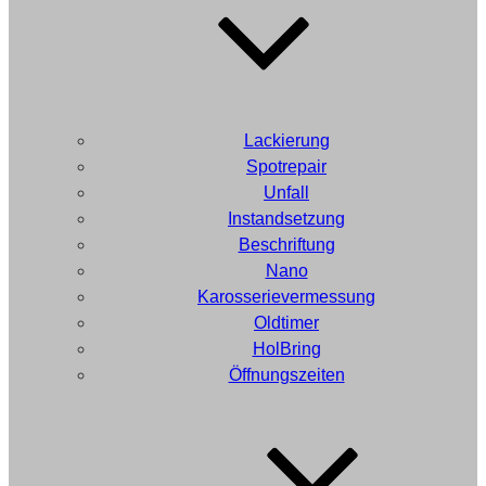
Lackierung
Spotrepair
Unfall
Instandsetzung
Beschriftung
Nano
Karosserievermessung
Oldtimer
HolBring
Öffnungszeiten