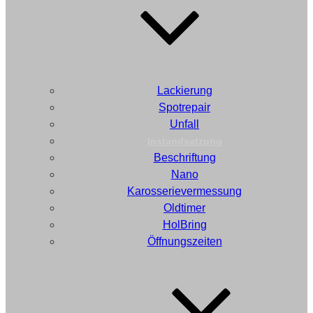
Lackierung
Spotrepair
Unfall
Instandsetzung
Beschriftung
Nano
Karosserievermessung
Oldtimer
HolBring
Öffnungszeiten