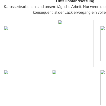
Unfallinstandsetzung
Karosseriearbeiten sind unsere tägliche Arbeit. Nur wenn dies
konsequent ist der Lackiervorgang ein voller