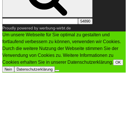
Proudly powered by werbung-wirbt.de
Um unsere Webseite für Sie optimal zu gestalten und
fortlaufend verbessern zu können, verwenden wir Cookies.
Durch die weitere Nutzung der Webseite stimmen Sie der
Verwendung von Cookies zu. Weitere Informationen zu
Cookies erhalten Sie in unserer Datenschutzerklärung.
OK
Nein
Datenschutzerklärung