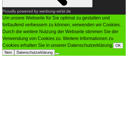
Proudly powered by werbung-wirbt.de
Um unsere Webseite für Sie optimal zu gestalten und
fortlaufend verbessern zu können, verwenden wir Cookies.
Durch die weitere Nutzung der Webseite stimmen Sie der
Verwendung von Cookies zu. Weitere Informationen zu
Cookies erhalten Sie in unserer Datenschutzerklärung.
OK
Nein
Datenschutzerklärung