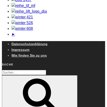
►
Datenschutzerklärung
Impressum
Wie finden Sie zu uns
SUCHE
Suchen
Suchen
nach: