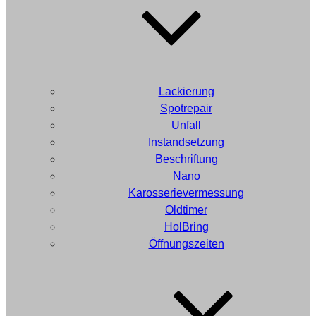
Lackierung
Spotrepair
Unfall
Instandsetzung
Beschriftung
Nano
Karosserievermessung
Oldtimer
HolBring
Öffnungszeiten