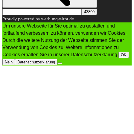
Proudly powered by werbung-wirbt.de
Um unsere Webseite für Sie optimal zu gestalten und
fortlaufend verbessern zu können, verwenden wir Cookies.
Durch die weitere Nutzung der Webseite stimmen Sie der
Verwendung von Cookies zu. Weitere Informationen zu
Cookies erhalten Sie in unserer Datenschutzerklärung.
OK
Nein
Datenschutzerklärung