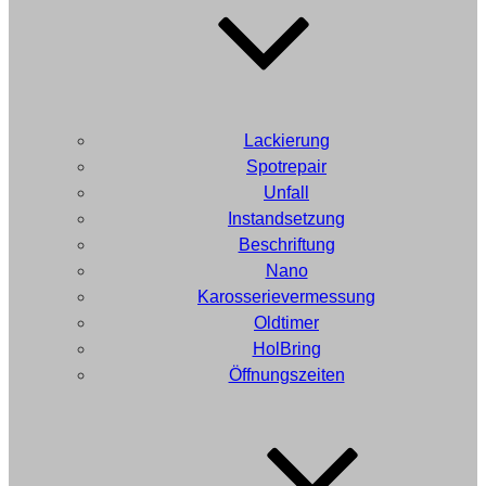
Lackierung
Spotrepair
Unfall
Instandsetzung
Beschriftung
Nano
Karosserievermessung
Oldtimer
HolBring
Öffnungszeiten