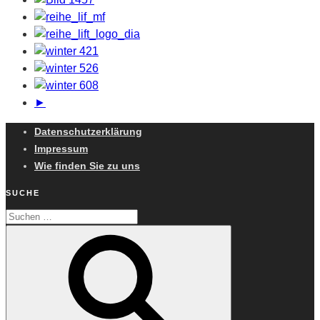
►
Datenschutzerklärung
Impressum
Wie finden Sie zu uns
SUCHE
Suchen
Suchen
nach: