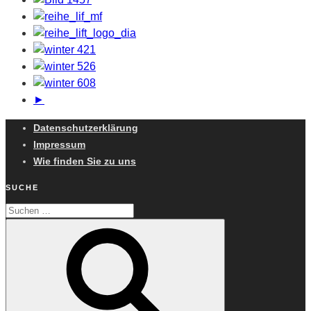
►
Datenschutzerklärung
Impressum
Wie finden Sie zu uns
SUCHE
Suchen
Suchen
nach: