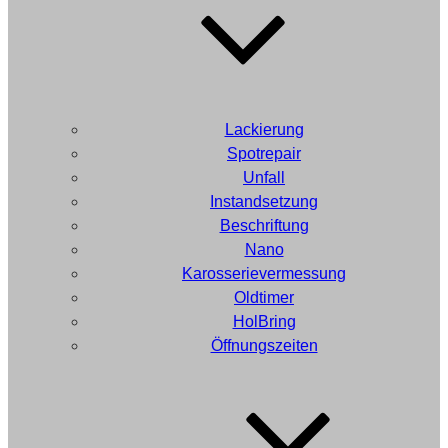
Lackierung
Spotrepair
Unfall
Instandsetzung
Beschriftung
Nano
Karosserievermessung
Oldtimer
HolBring
Öffnungszeiten