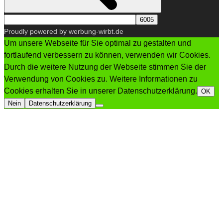
Proudly powered by werbung-wirbt.de
Um unsere Webseite für Sie optimal zu gestalten und
fortlaufend verbessern zu können, verwenden wir Cookies.
Durch die weitere Nutzung der Webseite stimmen Sie der
Verwendung von Cookies zu. Weitere Informationen zu
Cookies erhalten Sie in unserer Datenschutzerklärung.
OK
Nein
Datenschutzerklärung