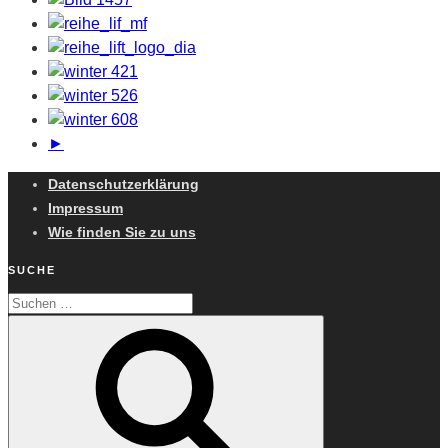
►
Datenschutzerklärung
Impressum
Wie finden Sie zu uns
SUCHE
Suchen
Suchen
nach: