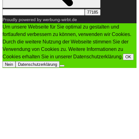
Proudly powered by werbung-wirbt.de
Um unsere Webseite für Sie optimal zu gestalten und
fortlaufend verbessern zu können, verwenden wir Cookies.
Durch die weitere Nutzung der Webseite stimmen Sie der
Verwendung von Cookies zu. Weitere Informationen zu
Cookies erhalten Sie in unserer Datenschutzerklärung.
OK
Nein
Datenschutzerklärung