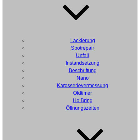
Lackierung
Spotrepair
Unfall
Instandsetzung
Beschriftung
Nano
Karosserievermessung
Oldtimer
HolBring
Öffnungszeiten