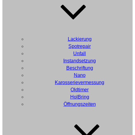
Lackierung
Spotrepair
Unfall
Instandsetzung
Beschriftung
Nano
Karosserievermessung
Oldtimer
HolBring
Öffnungszeiten