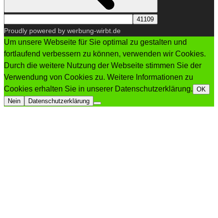
Proudly powered by werbung-wirbt.de
Um unsere Webseite für Sie optimal zu gestalten und
fortlaufend verbessern zu können, verwenden wir Cookies.
Durch die weitere Nutzung der Webseite stimmen Sie der
Verwendung von Cookies zu. Weitere Informationen zu
Cookies erhalten Sie in unserer Datenschutzerklärung.
OK
Nein
Datenschutzerklärung