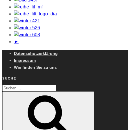
►
Datenschutzerklärung
Impressum
Wie finden Sie zu uns
SUCHE
Suchen
Suchen
nach: