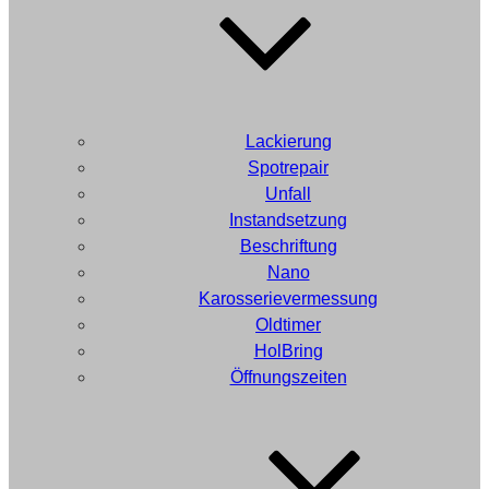
Lackierung
Spotrepair
Unfall
Instandsetzung
Beschriftung
Nano
Karosserievermessung
Oldtimer
HolBring
Öffnungszeiten