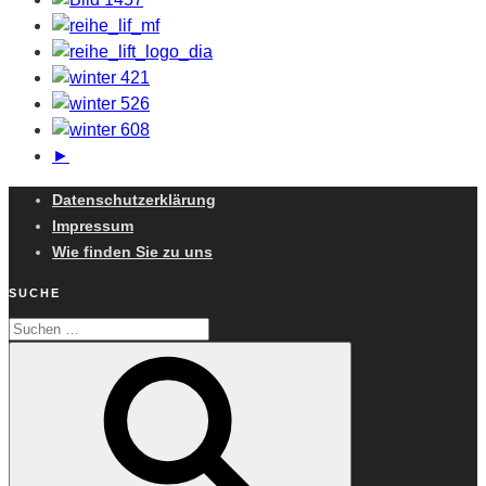
►
Datenschutzerklärung
Impressum
Wie finden Sie zu uns
SUCHE
Suchen
Suchen
nach: