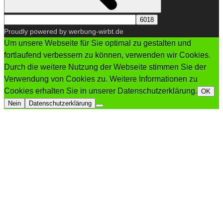
Proudly powered by werbung-wirbt.de
Um unsere Webseite für Sie optimal zu gestalten und
fortlaufend verbessern zu können, verwenden wir Cookies.
Durch die weitere Nutzung der Webseite stimmen Sie der
Verwendung von Cookies zu. Weitere Informationen zu
Cookies erhalten Sie in unserer Datenschutzerklärung.
OK
Nein
Datenschutzerklärung