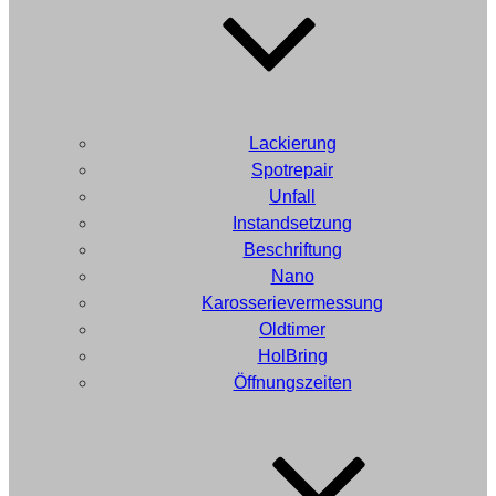
Lackierung
Spotrepair
Unfall
Instandsetzung
Beschriftung
Nano
Karosserievermessung
Oldtimer
HolBring
Öffnungszeiten