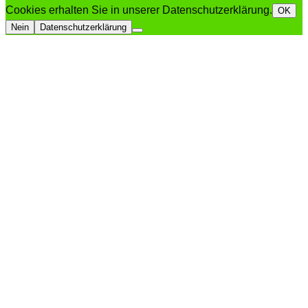
Cookies erhalten Sie in unserer Datenschutzerklärung.
OK
Nein
Datenschutzerklärung