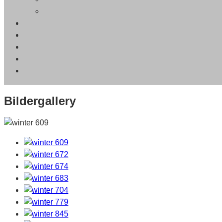
Bildergallery