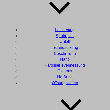
Lackierung
Spotrepair
Unfall
Instandsetzung
Beschriftung
Nano
Karosserievermessung
Oldtimer
HolBring
Öffnungszeiten