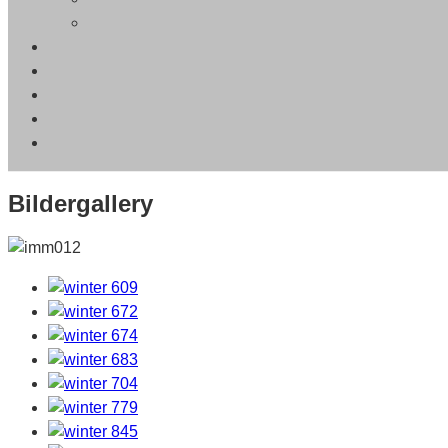
Bildergallery