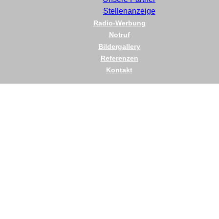
Stellenanzeige
Radio-Werbung
Notruf
Bildergallery
Referenzen
Kontakt