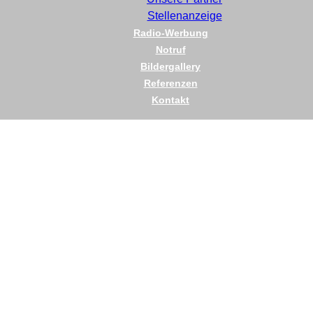
Stellenanzeige
Radio-Werbung
Notruf
Bildergallery
Referenzen
Kontakt