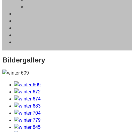
Bildergallery