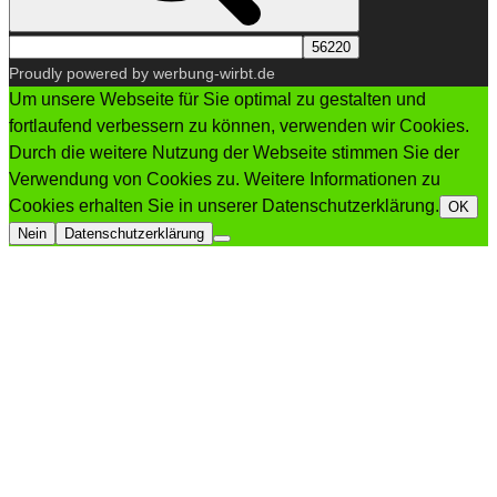
Proudly powered by werbung-wirbt.de
Um unsere Webseite für Sie optimal zu gestalten und
fortlaufend verbessern zu können, verwenden wir Cookies.
Durch die weitere Nutzung der Webseite stimmen Sie der
Verwendung von Cookies zu. Weitere Informationen zu
Cookies erhalten Sie in unserer Datenschutzerklärung.
OK
Nein
Datenschutzerklärung