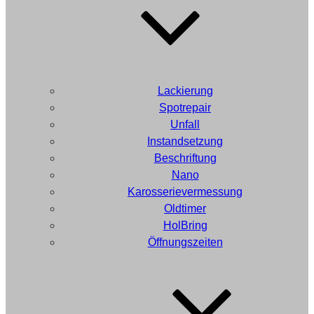
Lackierung
Spotrepair
Unfall
Instandsetzung
Beschriftung
Nano
Karosserievermessung
Oldtimer
HolBring
Öffnungszeiten