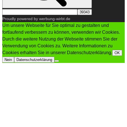
Proudly powered by werbung-wirbt.de
Um unsere Webseite für Sie optimal zu gestalten und
fortlaufend verbessern zu können, verwenden wir Cookies.
Durch die weitere Nutzung der Webseite stimmen Sie der
Verwendung von Cookies zu. Weitere Informationen zu
Cookies erhalten Sie in unserer Datenschutzerklärung.
OK
Nein
Datenschutzerklärung