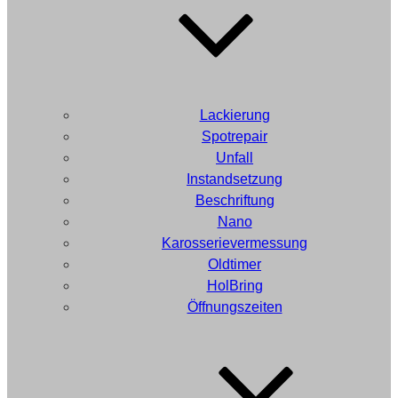
Lackierung
Spotrepair
Unfall
Instandsetzung
Beschriftung
Nano
Karosserievermessung
Oldtimer
HolBring
Öffnungszeiten