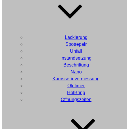
Lackierung
Spotrepair
Unfall
Instandsetzung
Beschriftung
Nano
Karosserievermessung
Oldtimer
HolBring
Öffnungszeiten