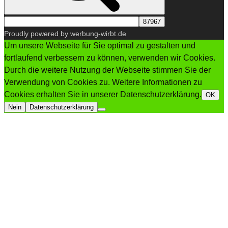
Proudly powered by werbung-wirbt.de
Um unsere Webseite für Sie optimal zu gestalten und
fortlaufend verbessern zu können, verwenden wir Cookies.
Durch die weitere Nutzung der Webseite stimmen Sie der
Verwendung von Cookies zu. Weitere Informationen zu
Cookies erhalten Sie in unserer Datenschutzerklärung.
OK
Nein
Datenschutzerklärung