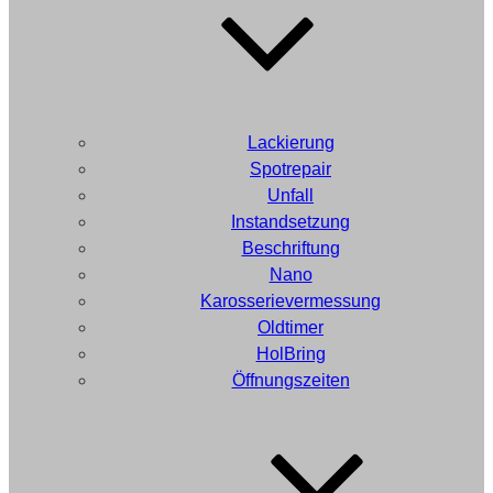
Lackierung
Spotrepair
Unfall
Instandsetzung
Beschriftung
Nano
Karosserievermessung
Oldtimer
HolBring
Öffnungszeiten