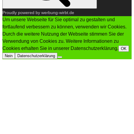
Proudly powered by werbung-wirbt.de
Um unsere Webseite für Sie optimal zu gestalten und
fortlaufend verbessern zu können, verwenden wir Cookies.
Durch die weitere Nutzung der Webseite stimmen Sie der
Verwendung von Cookies zu. Weitere Informationen zu
Cookies erhalten Sie in unserer Datenschutzerklärung.
OK
Nein
Datenschutzerklärung