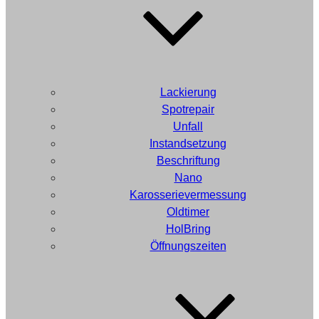
Lackierung
Spotrepair
Unfall
Instandsetzung
Beschriftung
Nano
Karosserievermessung
Oldtimer
HolBring
Öffnungszeiten