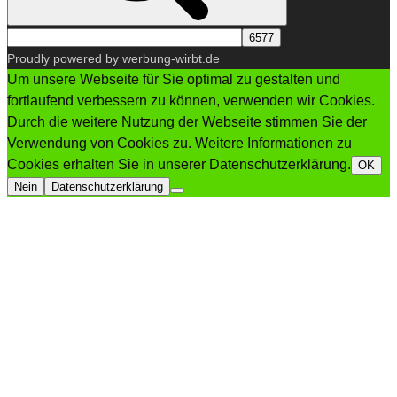
Proudly powered by werbung-wirbt.de
Um unsere Webseite für Sie optimal zu gestalten und
fortlaufend verbessern zu können, verwenden wir Cookies.
Durch die weitere Nutzung der Webseite stimmen Sie der
Verwendung von Cookies zu. Weitere Informationen zu
Cookies erhalten Sie in unserer Datenschutzerklärung.
OK
Nein
Datenschutzerklärung