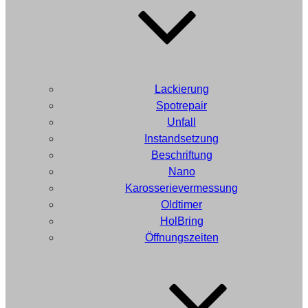
Lackierung
Spotrepair
Unfall
Instandsetzung
Beschriftung
Nano
Karosserievermessung
Oldtimer
HolBring
Öffnungszeiten