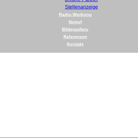
Stellenanzeige
Radio-Werbung
Notruf
Bildergallery
Referenzen
Kontakt