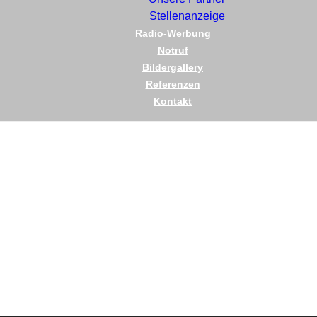
Stellenanzeige
Radio-Werbung
Notruf
Bildergallery
Referenzen
Kontakt