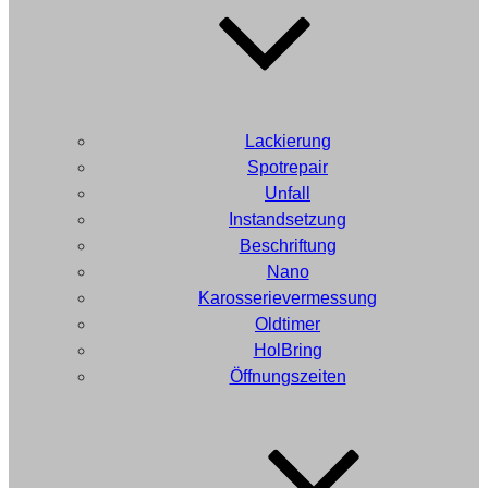
Lackierung
Spotrepair
Unfall
Instandsetzung
Beschriftung
Nano
Karosserievermessung
Oldtimer
HolBring
Öffnungszeiten