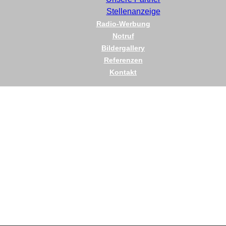
Stellenanzeige
Radio-Werbung
Notruf
Bildergallery
Referenzen
Kontakt