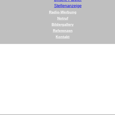
Stellenanzeige
Radio-Werbung
Notruf
Bildergallery
Referenzen
Kontakt