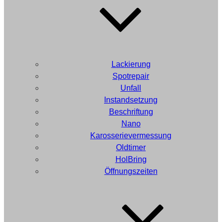
Lackierung
Spotrepair
Unfall
Instandsetzung
Beschriftung
Nano
Karosserievermessung
Oldtimer
HolBring
Öffnungszeiten