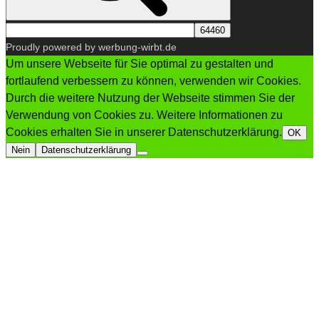
Proudly powered by werbung-wirbt.de
Um unsere Webseite für Sie optimal zu gestalten und
fortlaufend verbessern zu können, verwenden wir Cookies.
Durch die weitere Nutzung der Webseite stimmen Sie der
Verwendung von Cookies zu. Weitere Informationen zu
Cookies erhalten Sie in unserer Datenschutzerklärung.
OK
Nein
Datenschutzerklärung