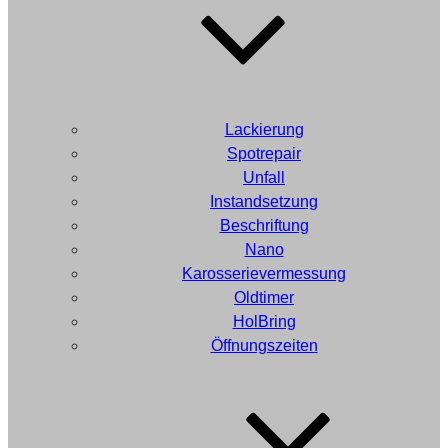
Lackierung
Spotrepair
Unfall
Instandsetzung
Beschriftung
Nano
Karosserievermessung
Oldtimer
HolBring
Öffnungszeiten