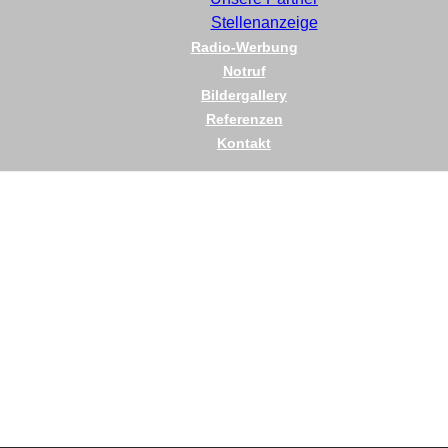
Stellenanzeige
Radio-Werbung
Notruf
Bildergallery
Referenzen
Kontakt