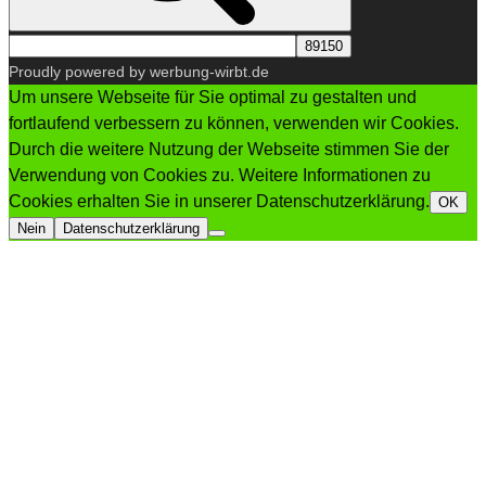
Proudly powered by werbung-wirbt.de
Um unsere Webseite für Sie optimal zu gestalten und
fortlaufend verbessern zu können, verwenden wir Cookies.
Durch die weitere Nutzung der Webseite stimmen Sie der
Verwendung von Cookies zu. Weitere Informationen zu
Cookies erhalten Sie in unserer Datenschutzerklärung.
OK
Nein
Datenschutzerklärung