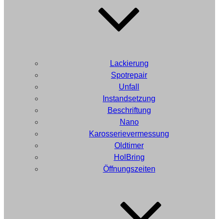
Lackierung
Spotrepair
Unfall
Instandsetzung
Beschriftung
Nano
Karosserievermessung
Oldtimer
HolBring
Öffnungszeiten